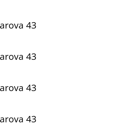
sarova 43
sarova 43
sarova 43
sarova 43