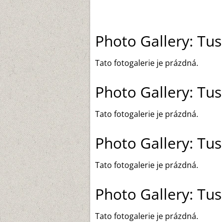
Photo Gallery: Tu
Tato fotogalerie je prázdná.
Photo Gallery: Tu
Tato fotogalerie je prázdná.
Photo Gallery: Tu
Tato fotogalerie je prázdná.
Photo Gallery: Tu
Tato fotogalerie je prázdná.